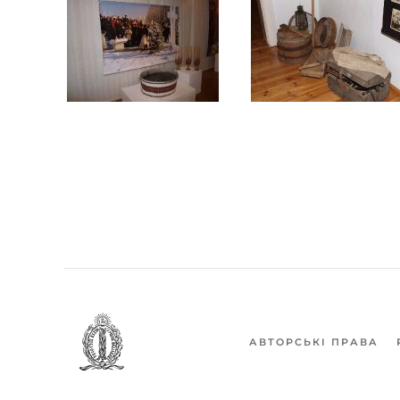
АВТОРСЬКІ ПРАВА