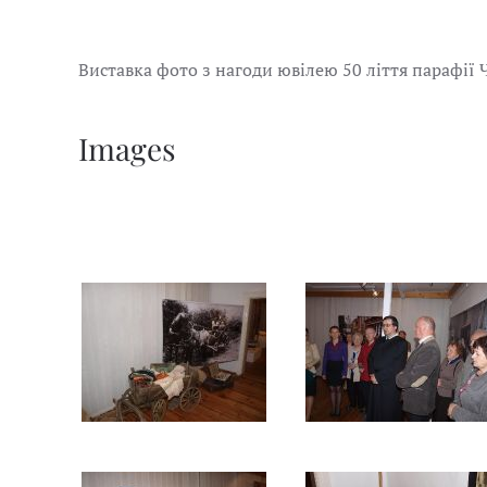
Виставка фото з нагоди ювілею 50 ліття парафії 
Images