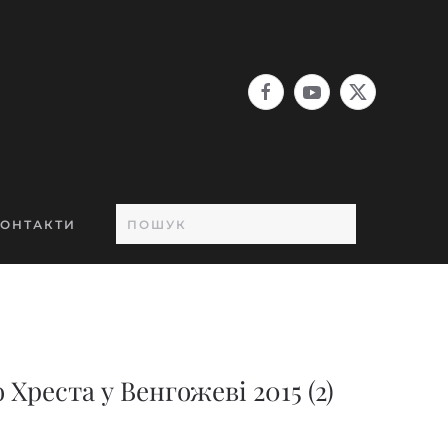
ОНТАКТИ
Хреста у Венгожеві 2015 (2)