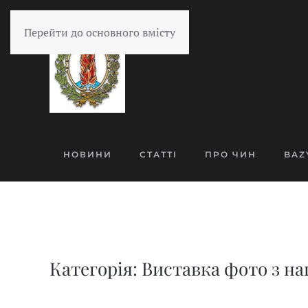
Перейти до основного вмісту
НОВИНИ
СТАТТІ
ПРО ЧИН
BAZ
Категорія: Виставка фото з наг