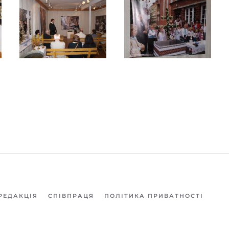
РЕДАКЦІЯ
СПІВПРАЦЯ
ПОЛІТИКА ПРИВАТНОСТІ