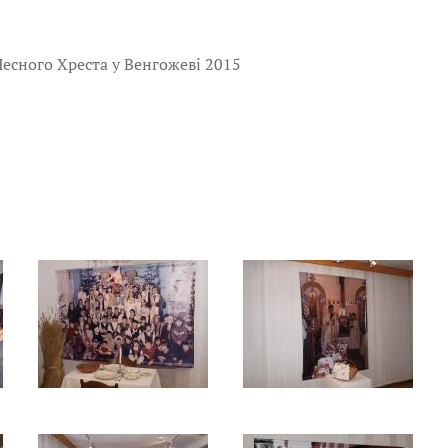
Чесного Хреста у Венгожеві 2015