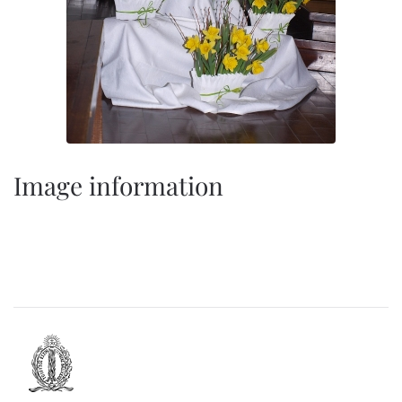
Image information