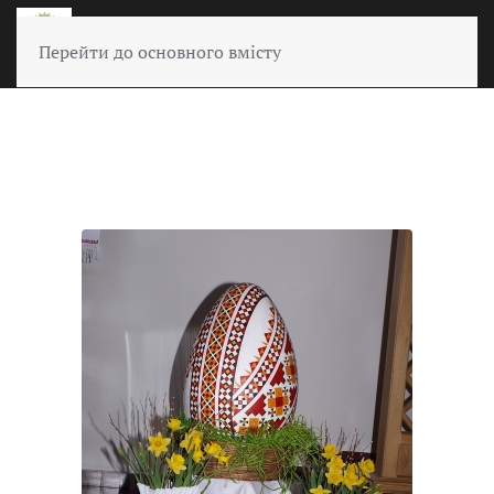
Перейти до основного вмісту