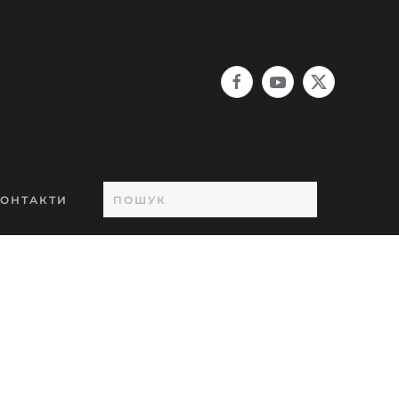
ОНТАКТИ