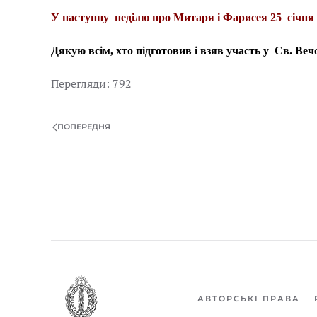
У наступну неділю про Митаря і Фарисея 25 січня
Дякую всім, хто підготовив і взяв участь у Св. Веч
Перегляди: 792
ПОПЕРЕДНЯ
АВТОРСЬКІ ПРАВА