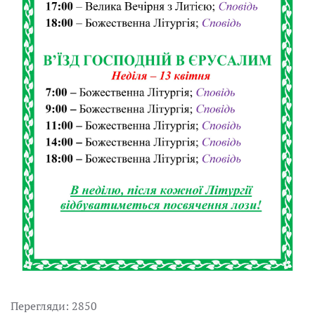
Перегляди: 2850