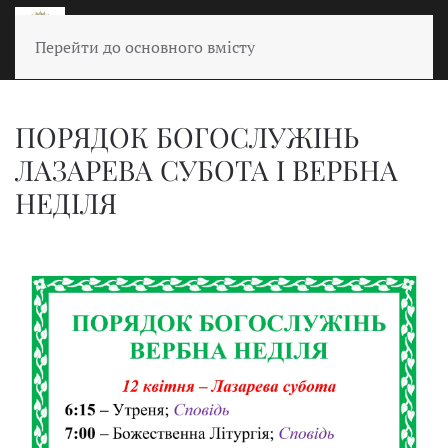
Перейти до основного вмісту
ПОРЯДОК БОГОСЛУЖІНЬ
ЛАЗАРЕВА СУБОТА І ВЕРБНА
НЕДІЛЯ